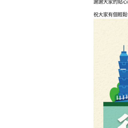
謝謝大家的貼
祝大家有個輕鬆