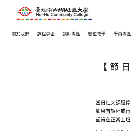
關於我們
課程專區
講師專區
數位教學
學員專區
【節日
當日社大課程停
如果有課程或行
記得在正常上班