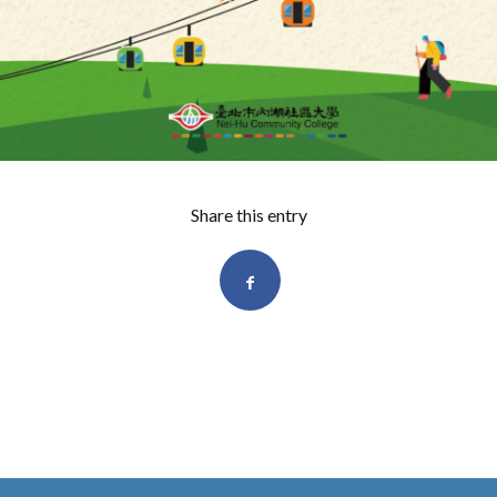
Share this entry