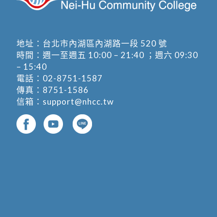
地址：
台北市內湖區內湖路一段 520 號
時間：週一至週五 10:00 – 21:40 ；週六 09:30
– 15:40
電話：
02-8751-1587
傳真：8751-1586
信箱：
support@nhcc.tw