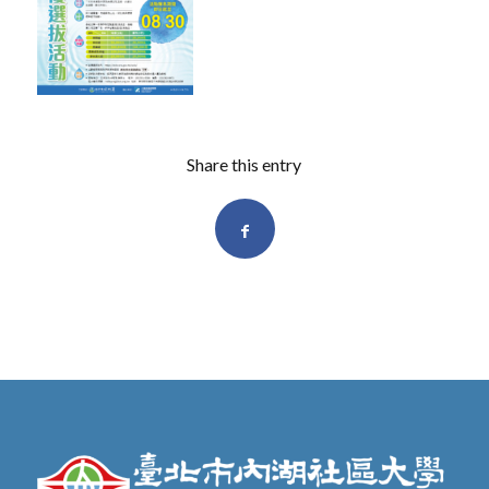
Share this entry