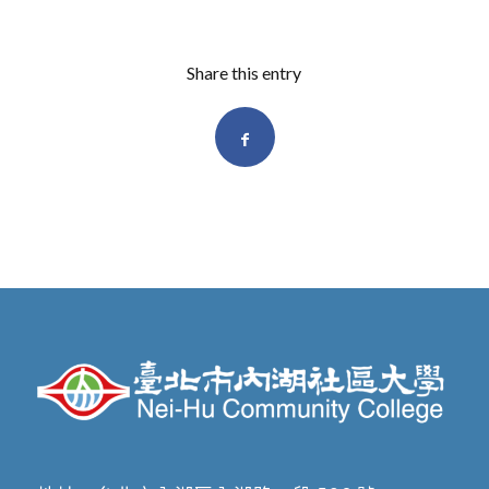
Share this entry