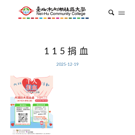
115捐血
2025-12-19