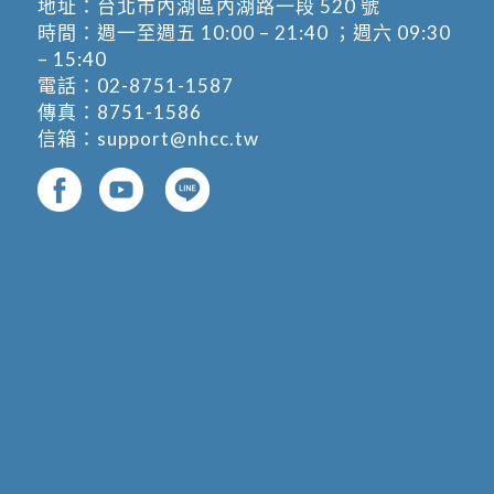
地址：
台北市內湖區內湖路一段 520 號
時間：週一至週五 10:00 – 21:40 ；週六 09:30
– 15:40
電話：
02-8751-1587
傳真：8751-1586
信箱：
support@nhcc.tw