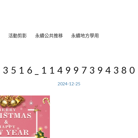
活動剪影
永續公共推移
永續地方學用
13516_114997394380
2024-12-25