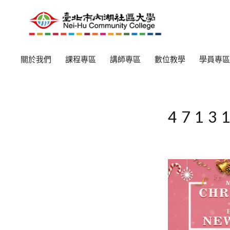
關於我們
課程專區
講師專區
數位教學
學員專區
4713