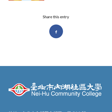
Share this entry