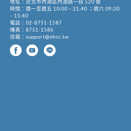
地址：
台北市內湖區內湖路一段 520 號
時間：週一至週五 10:00 – 21:40 ；週六 09:30
– 15:40
電話：
02-8751-1587
傳真：8751-1586
信箱：
support@nhcc.tw