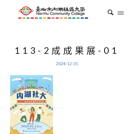
113-2成成果展-01
2024-12-31