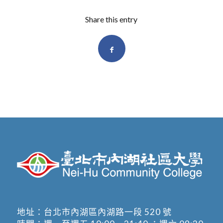
Share this entry
地址：
台北市內湖區內湖路一段 520 號