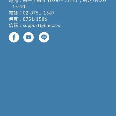
時間：週一至週五 10:00 – 21:40 ；週六 09:30
– 15:40
電話：
02-8751-1587
傳真：8751-1586
信箱：
support@nhcc.tw