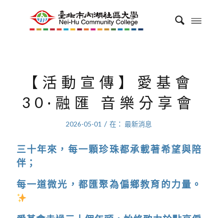
【活動宣傳】愛基會
30·融匯 音樂分享會
/
2026-05-01
在：
最新消息
三十年來，每一顆珍珠都承載著希望與陪
伴；
每一道微光，都匯聚為偏鄉教育的力量。