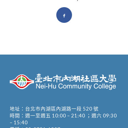
地址：
台北市內湖區內湖路一段 520 號
時間：週一至週五 10:00 – 21:40 ；週六 09:30
– 15:40