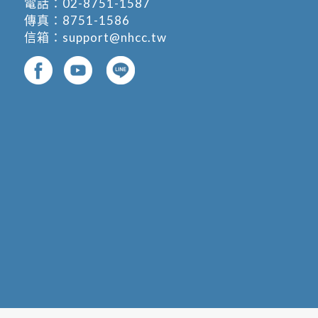
電話：
02-8751-1587
傳真：8751-1586
信箱：
support@nhcc.tw