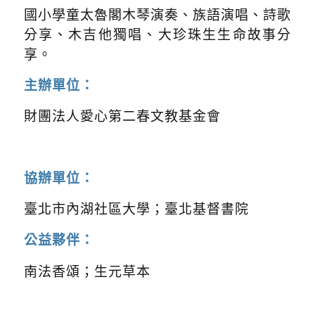
國小學童太魯閣木琴演奏、族語演唱、詩歌
分享、木吉他獨唱、大珍珠生生命故事分
享。
主辦單位：
財團法人愛心第二春文教基金會
協辦單位：
臺北市內湖社區大學；臺北基督書院
公益夥伴：
南法香頌；生元草本