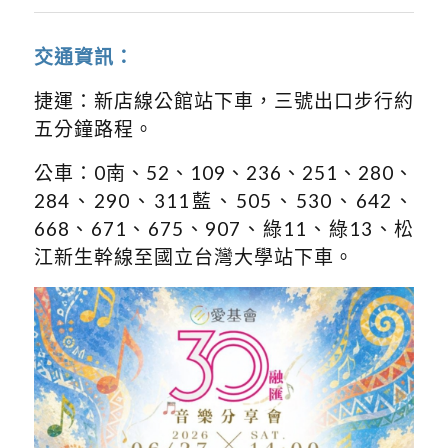
交通資訊：
捷運：新店線公館站下車，三號出口步行約
五分鐘路程。
公車：0南、52、109、236、251、280、
284、290、311藍、505、530、642、
668、671、675、907、綠11、綠13、松
江新生幹線至國立台灣大學站下車。