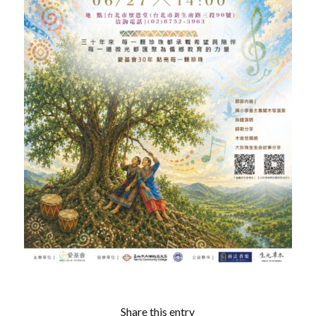
Share this entry