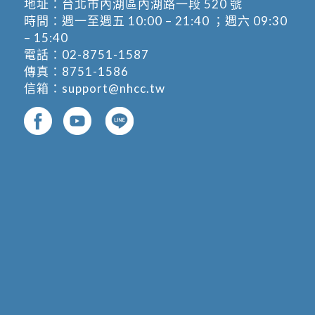
地址：
台北市內湖區內湖路一段 520 號
時間：週一至週五 10:00 – 21:40 ；週六 09:30
– 15:40
電話：
02-8751-1587
傳真：8751-1586
信箱：
support@nhcc.tw