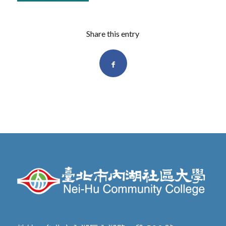
Share this entry