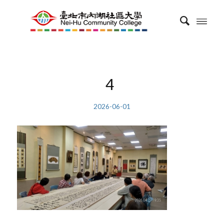
4
2026-06-01