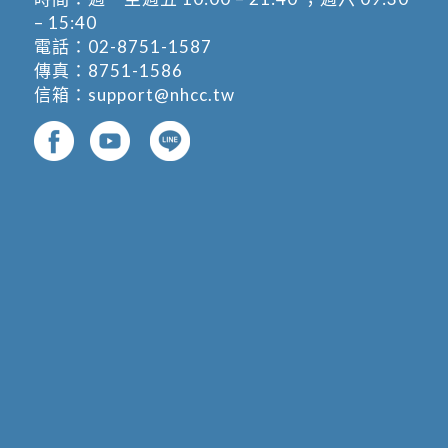
– 15:40
電話：
02-8751-1587
傳真：8751-1586
信箱：
support@nhcc.tw