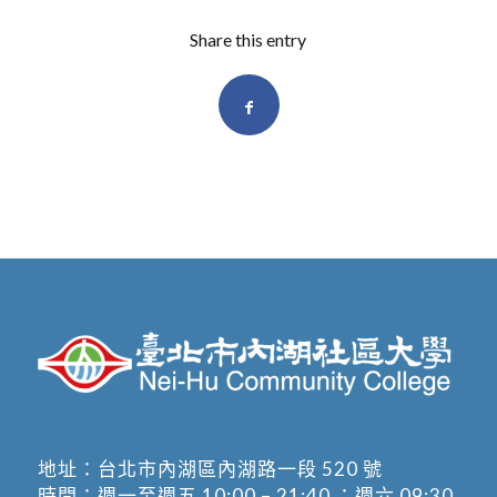
Share this entry
地址：
台北市內湖區內湖路一段 520 號
時間：週一至週五 10:00 – 21:40 ；週六 09:30