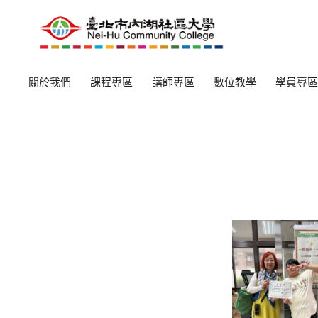
關於我們
課程專區
講師專區
數位教學
學員專區