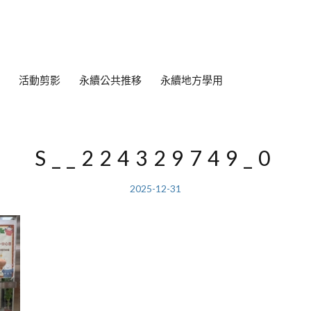
活動剪影
永續公共推移
永續地方學用
S__224329749_0
2025-12-31