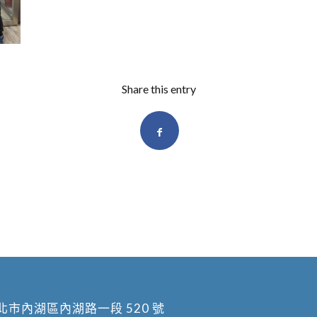
Share this entry
北市內湖區內湖路一段 520 號