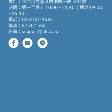
地址：
台北市內湖區內湖路一段 520 號
時間：週一至週五 10:00 – 21:40 ；週六 09:30
– 15:40
電話：
02-8751-1587
傳真：8751-1586
信箱：
support@nhcc.tw