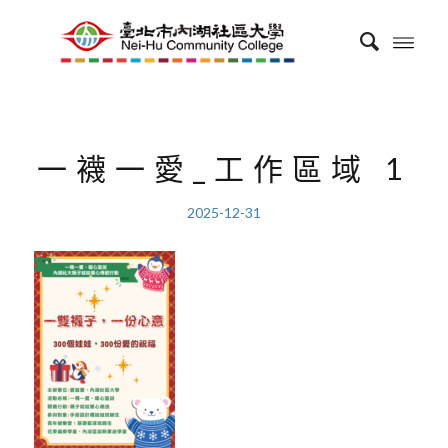
一襪一愛_工作區域 1
2025-12-31