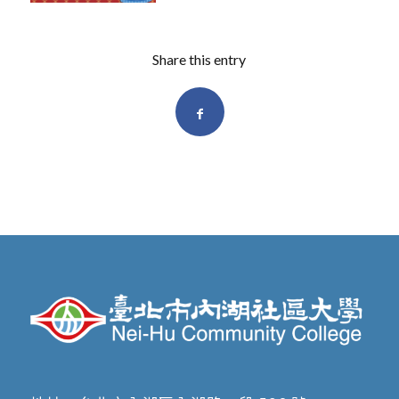
Share this entry