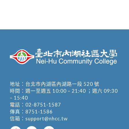
地址：
台北市內湖區內湖路一段 520 號
時間：週一至週五 10:00 – 21:40 ；週六 09:30
– 15:40
電話：
02-8751-1587
傳真：8751-1586
信箱：
support@nhcc.tw