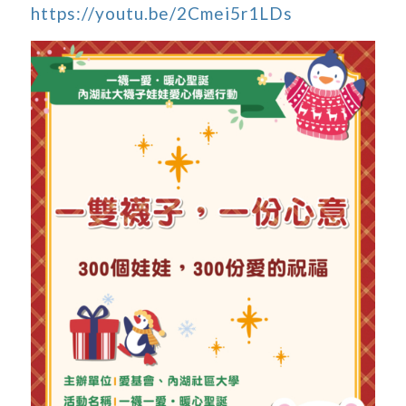
https://youtu.be/2Cmei5r1LDs