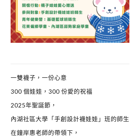
一雙襪子，一份心意
300 個娃娃，300 份愛的祝福
2025年聖誕節，
內湖社區大學「手創設計襪娃娃」班的師生
在鐘岸惠老師的帶領下，