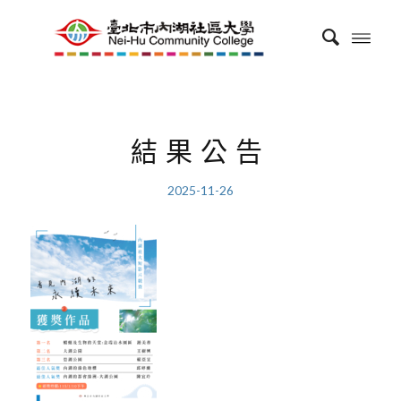
結果公告
2025-11-26