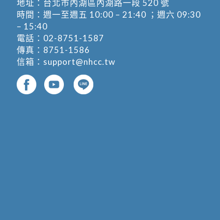
地址：
台北市內湖區內湖路一段 520 號
時間：週一至週五 10:00 – 21:40 ；週六 09:30
– 15:40
電話：
02-8751-1587
傳真：8751-1586
信箱：
support@nhcc.tw