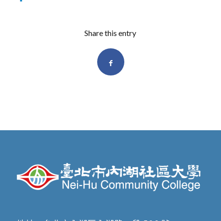
Share this entry