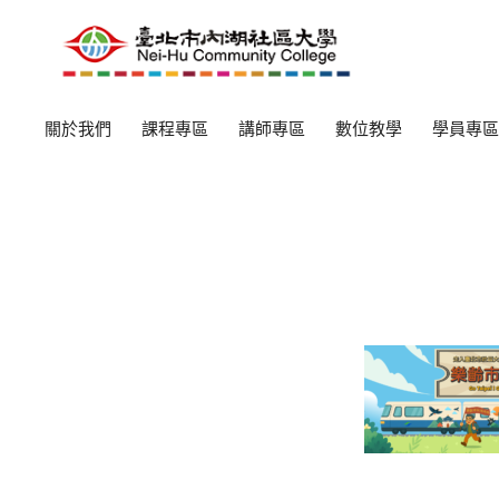
關於我們
課程專區
講師專區
數位教學
學員專區