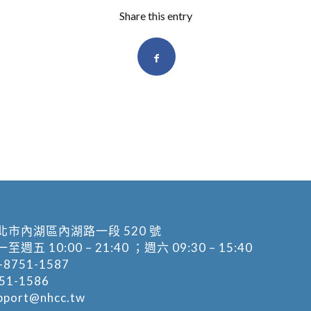
Share this entry
北市內湖區內湖路一段 520 號
五 10:00 – 21:40 ；週六 09:30 – 15:40
-8751-1587
1-1586
pport@nhcc.tw