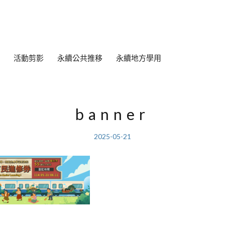
活動剪影
永續公共推移
永續地方學用
banner
2025-05-21