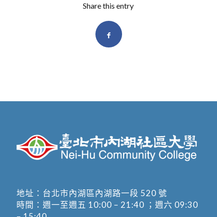
Share this entry
地址：
台北市內湖區內湖路一段 520 號
時間：週一至週五 10:00 – 21:40 ；週六 09:30
– 15:40