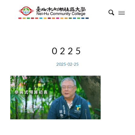
0225
2025-02-25