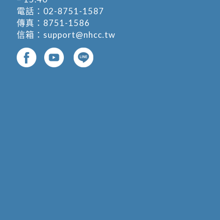
電話：
02-8751-1587
傳真：8751-1586
信箱：
support@nhcc.tw