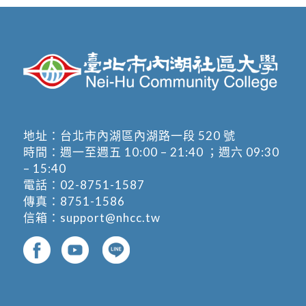
地址：
台北市內湖區內湖路一段 520 號
時間：週一至週五 10:00 – 21:40 ；週六 09:30
– 15:40
電話：
02-8751-1587
傳真：8751-1586
信箱：
support@nhcc.tw