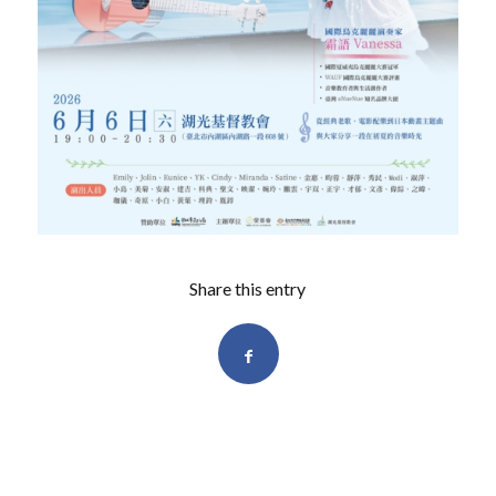
Share this entry