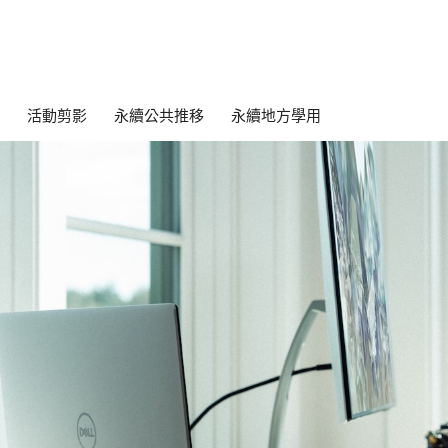
活動剪影
永續公共推移
永續地方學用