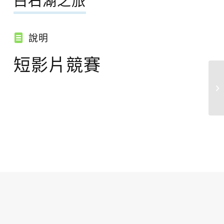
白石湖之旅
說明
短影片競賽