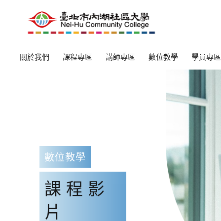
關於我們
課程專區
講師專區
數位教學
學員專區
數位教學
課程影
片