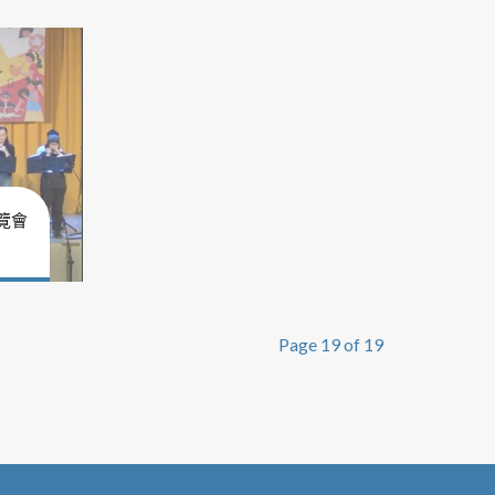
覽會
Page 19 of 19