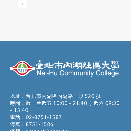
»
地址：
台北市內湖區內湖路一段 520 號
時間：週一至週五 10:00 – 21:40 ；週六 09:30
– 15:40
電話：
02-8751-1587
傳真：8751-1586