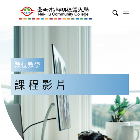
數位教學
課程影片