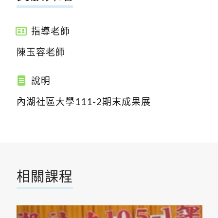
指導老師
陳玉容老師
說明
內湖社區大學111-2期末成果展
相關課程