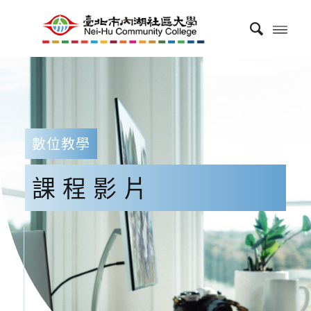
數位教學
課程影片