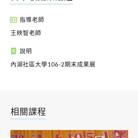
指導老師
王映智老師
說明
內湖社區大學106-2期末成果展
相關課程