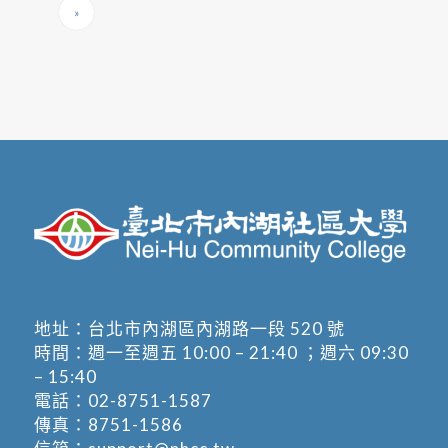
»
地址：
台北市內湖區內湖路一段 520 號
時間：週一至週五 10:00 – 21:40 ；週六 09:30
– 15:40
電話：
02-8751-1587
傳真：8751-1586