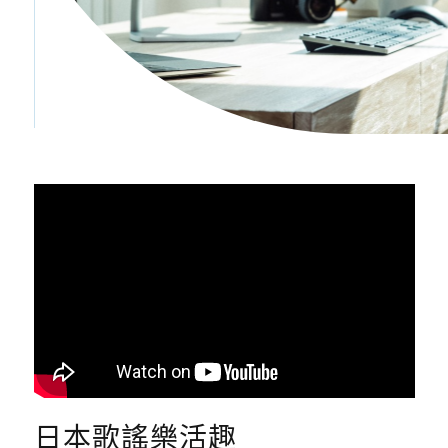
日本歌謠樂活趣