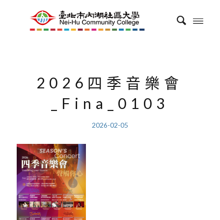
2026四季音樂會
_Fina_0103
2026-02-05