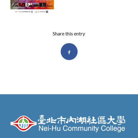
Share this entry