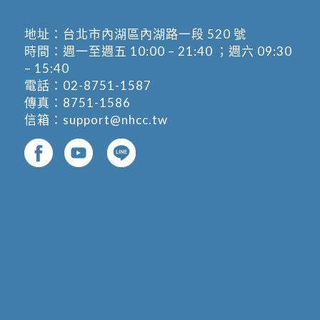
地址：
台北市內湖區內湖路一段 520 號
時間：週一至週五 10:00 – 21:40 ；週六 09:30
– 15:40
電話：
02-8751-1587
傳真：8751-1586
信箱：
support@nhcc.tw