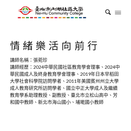
情緒樂活向前行
講師名稱：張菀珍
講師經歷：2024中華民國社區教育學會理事、2024中
華民國成人及終身教育學會理事、2019年日本早稻田
大學社會科學院訪問學者、2011年美國賓州州立大學
成人教育研究所訪問學者、國立中正大學成人及繼續
教育學系助理教授、副教授、臺北市立松山高中、芳
和國中教師、新北市海山國小、埔墘國小教師