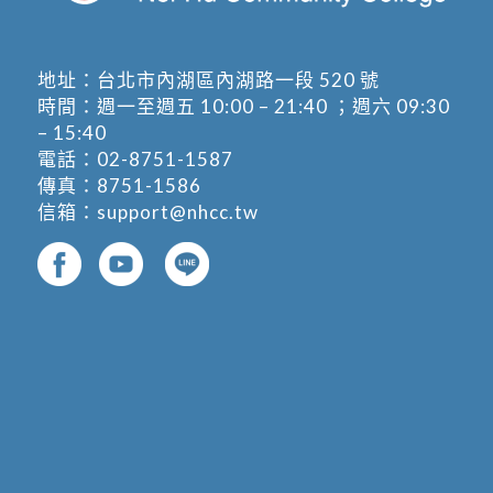
地址：
台北市內湖區內湖路一段 520 號
時間：週一至週五 10:00 – 21:40 ；週六 09:30
– 15:40
電話：
02-8751-1587
傳真：8751-1586
信箱：
support@nhcc.tw