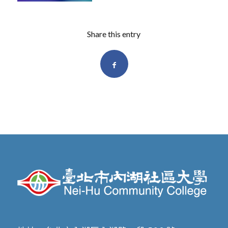
Share this entry