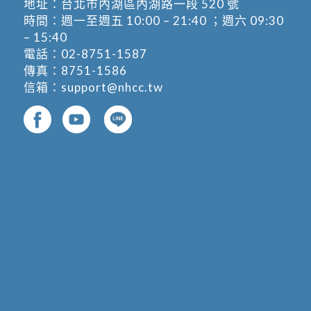
地址：
台北市內湖區內湖路一段 520 號
時間：週一至週五 10:00 – 21:40 ；週六 09:30
– 15:40
電話：
02-8751-1587
傳真：8751-1586
信箱：
support@nhcc.tw