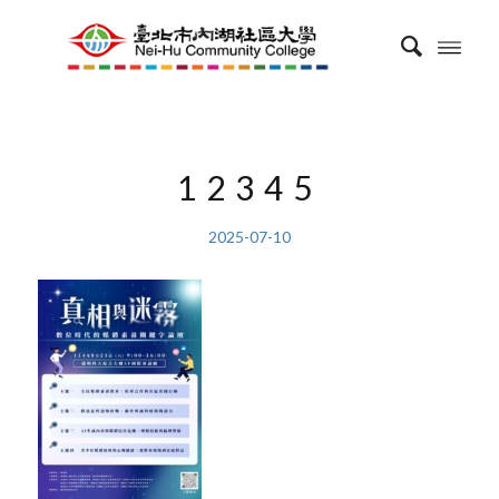
12345
2025-07-10